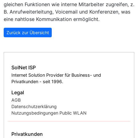
gleichen Funktionen wie interne Mitarbeiter zugreifen, z.
B. Anrufweiterleitung, Voicemail und Konferenzen, was
eine nahtlose Kommunikation ermöglicht.
Zurück zur Übersicht
SolNet ISP
Internet Solution Provider für Business- und
Privatkunden - seit 1996.
Legal
AGB
Datenschutzerklärung
Nutzungsbedingungen Public WLAN
Privatkunden