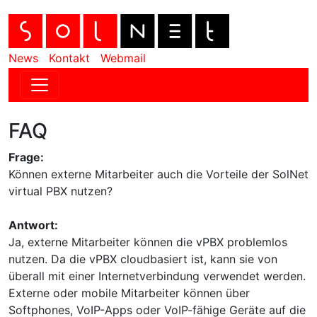
News
Kontakt
Webmail
FAQ
Frage:
Können externe Mitarbeiter auch die Vorteile der SolNet
virtual PBX nutzen?
Antwort:
Ja, externe Mitarbeiter können die vPBX problemlos
nutzen. Da die vPBX cloudbasiert ist, kann sie von
überall mit einer Internetverbindung verwendet werden.
Externe oder mobile Mitarbeiter können über
Softphones, VoIP-Apps oder VoIP-fähige Geräte auf die