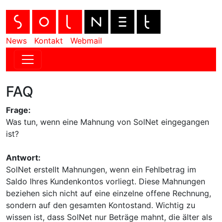
News
Kontakt
Webmail
FAQ
Frage:
Was tun, wenn eine Mahnung von SolNet eingegangen
ist?
Antwort:
SolNet erstellt Mahnungen, wenn ein Fehlbetrag im
Saldo Ihres Kundenkontos vorliegt. Diese Mahnungen
beziehen sich nicht auf eine einzelne offene Rechnung,
sondern auf den gesamten Kontostand. Wichtig zu
wissen ist, dass SolNet nur Beträge mahnt, die älter als