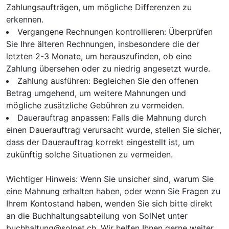
Zahlungsaufträgen, um mögliche Differenzen zu
erkennen.
Vergangene Rechnungen kontrollieren: Überprüfen
Sie Ihre älteren Rechnungen, insbesondere die der
letzten 2-3 Monate, um herauszufinden, ob eine
Zahlung übersehen oder zu niedrig angesetzt wurde.
Zahlung ausführen: Begleichen Sie den offenen
Betrag umgehend, um weitere Mahnungen und
mögliche zusätzliche Gebühren zu vermeiden.
Dauerauftrag anpassen: Falls die Mahnung durch
einen Dauerauftrag verursacht wurde, stellen Sie sicher,
dass der Dauerauftrag korrekt eingestellt ist, um
zukünftig solche Situationen zu vermeiden.
Wichtiger Hinweis: Wenn Sie unsicher sind, warum Sie
eine Mahnung erhalten haben, oder wenn Sie Fragen zu
Ihrem Kontostand haben, wenden Sie sich bitte direkt
an die Buchhaltungsabteilung von SolNet unter
buchhaltung@solnet.ch. Wir helfen Ihnen gerne weiter,