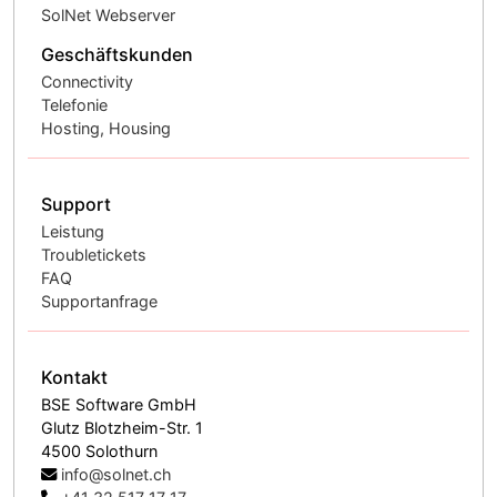
SolNet Webserver
Geschäftskunden
Connectivity
Telefonie
Hosting, Housing
Support
Leistung
Troubletickets
FAQ
Supportanfrage
Kontakt
BSE Software GmbH
Glutz Blotzheim-Str. 1
4500 Solothurn
info@solnet.ch