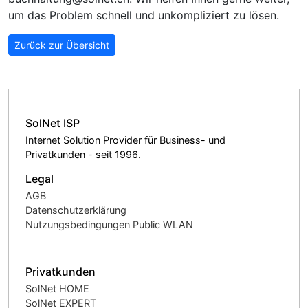
um das Problem schnell und unkompliziert zu lösen.
Zurück zur Übersicht
SolNet ISP
Internet Solution Provider für Business- und
Privatkunden - seit 1996.
Legal
AGB
Datenschutzerklärung
Nutzungsbedingungen Public WLAN
Privatkunden
SolNet HOME
SolNet EXPERT