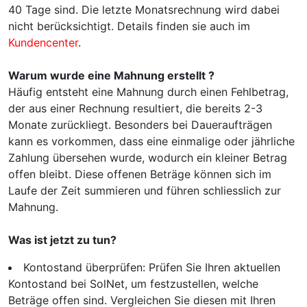
40 Tage sind. Die letzte Monatsrechnung wird dabei
nicht berücksichtigt. Details finden sie auch im
Kundencenter
.
Warum wurde eine Mahnung erstellt ?
Häufig entsteht eine Mahnung durch einen Fehlbetrag,
der aus einer Rechnung resultiert, die bereits 2-3
Monate zurückliegt. Besonders bei Daueraufträgen
kann es vorkommen, dass eine einmalige oder jährliche
Zahlung übersehen wurde, wodurch ein kleiner Betrag
offen bleibt. Diese offenen Beträge können sich im
Laufe der Zeit summieren und führen schliesslich zur
Mahnung.
Was ist jetzt zu tun?
Kontostand überprüfen: Prüfen Sie Ihren aktuellen
Kontostand bei SolNet, um festzustellen, welche
Beträge offen sind. Vergleichen Sie diesen mit Ihren