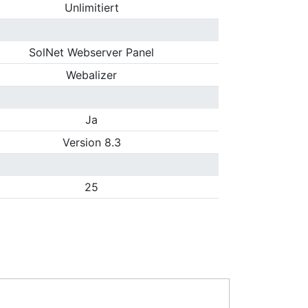
Unlimitiert
SolNet Webserver Panel
Webalizer
Ja
Version 8.3
25