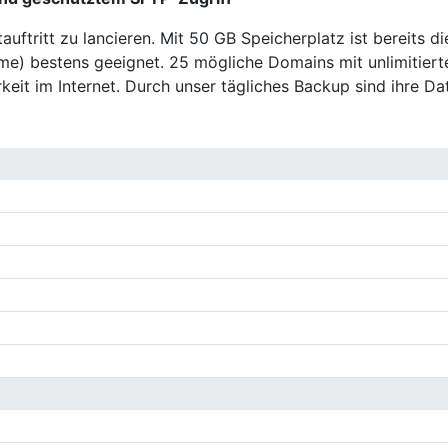
auftritt zu lancieren. Mit 50 GB Speicherplatz ist bereits d
 bestens geeignet. 25 mögliche Domains mit unlimitiert
eit im Internet. Durch unser tägliches Backup sind ihre Dat