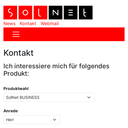
News
Kontakt
Webmail
Kontakt
Ich interessiere mich für folgendes
Produkt:
Produktwahl
Anrede