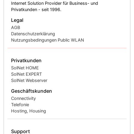
Internet Solution Provider für Business- und
Privatkunden - seit 1996.
Legal
AGB
Datenschutzerklärung
Nutzungsbedingungen Public WLAN
Privatkunden
SolNet HOME
SolNet EXPERT
SolNet Webserver
Geschäftskunden
Connectivity
Telefonie
Hosting, Housing
Support