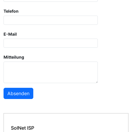
Telefon
E-Mail
Mitteilung
SolNet ISP