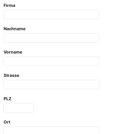
Firma
Nachname
Vorname
Strasse
PLZ
Ort