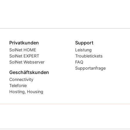
Privatkunden
Support
SolNet HOME
Leistung
SolNet EXPERT
Troubletickets
SolNet Webserver
FAQ
Supportanfrage
Geschäftskunden
Connectivity
Telefonie
Hosting, Housing