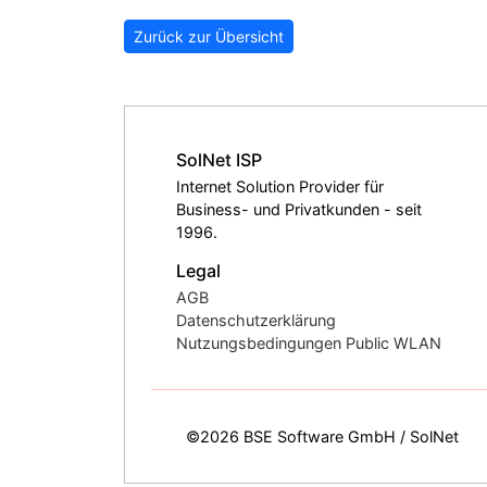
Zurück zur Übersicht
SolNet ISP
Internet Solution Provider für
Business- und Privatkunden - seit
1996.
Legal
AGB
Datenschutzerklärung
Nutzungsbedingungen Public WLAN
©2026 BSE Software GmbH / SolNet