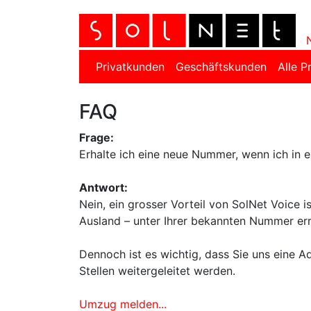
Privatkunden
Geschäftskunden
Alle P
FAQ
Frage:
Erhalte ich eine neue Nummer, wenn ich in 
Antwort:
Nein, ein grosser Vorteil von SolNet Voice 
Ausland – unter Ihrer bekannten Nummer err
Dennoch ist es wichtig, dass Sie uns eine Ad
Stellen weitergeleitet werden.
Umzug melden...