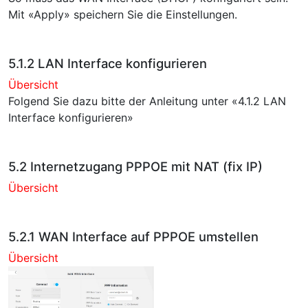
Mit «Apply» speichern Sie die Einstellungen.
5.1.2 LAN Interface konfigurieren
Übersicht
Folgend Sie dazu bitte der Anleitung unter «4.1.2 LAN
Interface konfigurieren»
5.2 Internetzugang PPPOE mit NAT (fix IP)
Übersicht
5.2.1 WAN Interface auf PPPOE umstellen
Übersicht