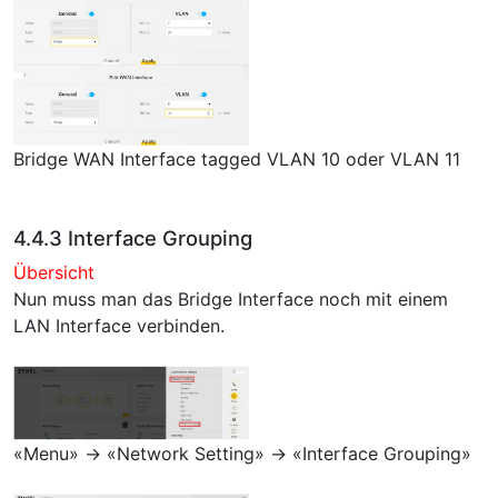
Bridge WAN Interface tagged VLAN 10 oder VLAN 11
4.4.3 Interface Grouping
Übersicht
Nun muss man das Bridge Interface noch mit einem
LAN Interface verbinden.
«Menu» → «Network Setting» → «Interface Grouping»