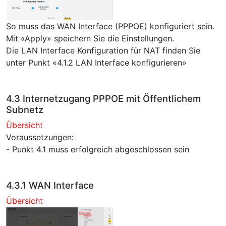
So muss das WAN Interface (PPPOE) konfiguriert sein.
Mit «Apply» speichern Sie die Einstellungen.
Die LAN Interface Konfiguration für NAT finden Sie
unter Punkt «4.1.2 LAN Interface konfigurieren»
4.3 Internetzugang PPPOE mit Öffentlichem
Subnetz
Übersicht
Voraussetzungen:
- Punkt 4.1 muss erfolgreich abgeschlossen sein
4.3.1 WAN Interface
Übersicht