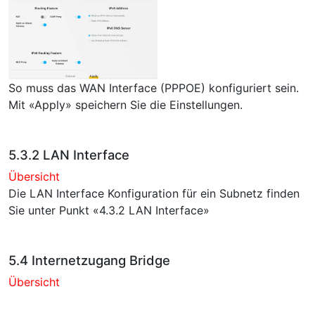
So muss das WAN Interface (PPPOE) konfiguriert sein.
Mit «Apply» speichern Sie die Einstellungen.
5.3.2 LAN Interface
Übersicht
Die LAN Interface Konfiguration für ein Subnetz finden
Sie unter Punkt «4.3.2 LAN Interface»
5.4 Internetzugang Bridge
Übersicht