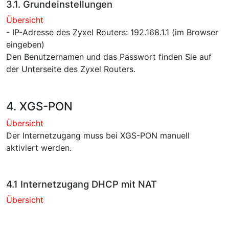
3.1. Grundeinstellungen
Übersicht
- IP-Adresse des Zyxel Routers: 192.168.1.1 (im Browser
eingeben)
Den Benutzernamen und das Passwort finden Sie auf
der Unterseite des Zyxel Routers.
4. XGS-PON
Übersicht
Der Internetzugang muss bei XGS-PON manuell
aktiviert werden.
4.1 Internetzugang DHCP mit NAT
Übersicht