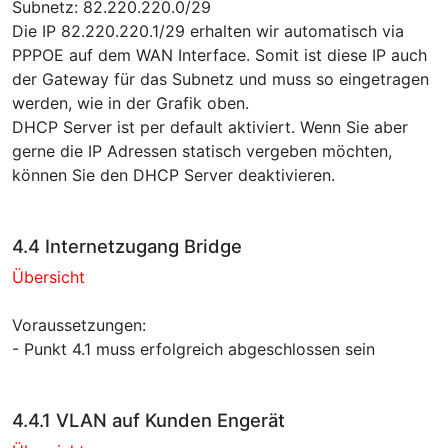
Subnetz: 82.220.220.0/29
Die IP 82.220.220.1/29 erhalten wir automatisch via
PPPOE auf dem WAN Interface. Somit ist diese IP auch
der Gateway für das Subnetz und muss so eingetragen
werden, wie in der Grafik oben.
DHCP Server ist per default aktiviert. Wenn Sie aber
gerne die IP Adressen statisch vergeben möchten,
können Sie den DHCP Server deaktivieren.
4.4 Internetzugang Bridge
Übersicht
Voraussetzungen:
- Punkt 4.1 muss erfolgreich abgeschlossen sein
4.4.1 VLAN auf Kunden Engerät