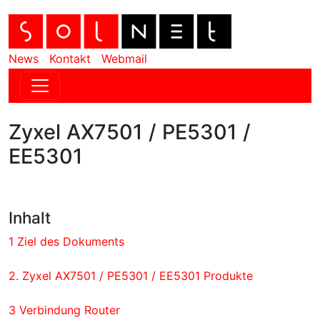
News
Kontakt
Webmail
Zyxel AX7501 / PE5301 /
EE5301
Inhalt
1 Ziel des Dokuments
2. Zyxel AX7501 / PE5301 / EE5301 Produkte
3 Verbindung Router