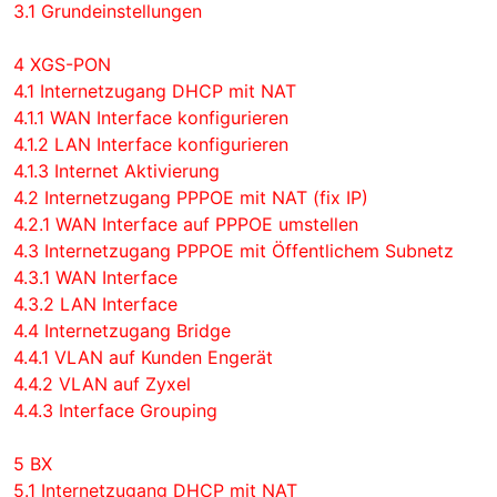
3.1 Grundeinstellungen
4 XGS-PON
4.1 Internetzugang DHCP mit NAT
4.1.1 WAN Interface konfigurieren
4.1.2 LAN Interface konfigurieren
4.1.3 Internet Aktivierung
4.2 Internetzugang PPPOE mit NAT (fix IP)
4.2.1 WAN Interface auf PPPOE umstellen
4.3 Internetzugang PPPOE mit Öffentlichem Subnetz
4.3.1 WAN Interface
4.3.2 LAN Interface
4.4 Internetzugang Bridge
4.4.1 VLAN auf Kunden Engerät
4.4.2 VLAN auf Zyxel
4.4.3 Interface Grouping
5 BX
5.1 Internetzugang DHCP mit NAT