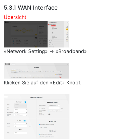
5.3.1 WAN Interface
Übersicht
«Network Setting» → «Broadband»
Klicken Sie auf den «Edit» Knopf.