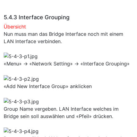
5.4.3 Interface Grouping
Übersicht
Nun muss man das Bridge Interface noch mit einem
LAN Interface verbinden.
«Menu» → «Network Setting» → «Interface Grouping»
«Add New Interface Group» anklicken
Group Name vergeben. LAN Interface welches im
Bridge sein soll auswählen und «Pfeil» drücken.