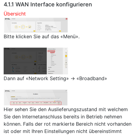
4.1.1 WAN Interface konfigurieren
Übersicht
Bitte klicken Sie auf das «Menü».
Dann auf «Network Setting» → «Broadband»
Hier sehen Sie den Auslieferungszustand mit welchem
Sie den Internetanschluss bereits in Betrieb nehmen
können. Falls der rot markierte Bereich nicht vorhanden
ist oder mit Ihren Einstellungen nicht übereinstimmt