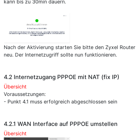
kann bis zu 30min dauern.
Nach der Aktivierung starten Sie bitte den Zyxel Router
neu. Der Internetzugriff sollte nun funktionieren.
4.2 Internetzugang PPPOE mit NAT (fix IP)
Übersicht
Voraussetzungen:
- Punkt 4.1 muss erfolgreich abgeschlossen sein
4.2.1 WAN Interface auf PPPOE umstellen
Übersicht