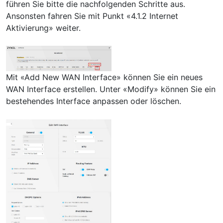
führen Sie bitte die nachfolgenden Schritte aus.
Ansonsten fahren Sie mit Punkt «4.1.2 Internet
Aktivierung» weiter.
Mit «Add New WAN Interface» können Sie ein neues
WAN Interface erstellen. Unter «Modify» können Sie ein
bestehendes Interface anpassen oder löschen.