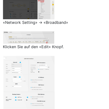
«Network Setting» → «Broadband»
Klicken Sie auf den «Edit» Knopf.