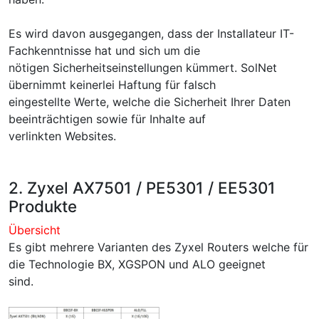
Es wird davon ausgegangen, dass der Installateur IT-
Fachkenntnisse hat und sich um die
nötigen Sicherheitseinstellungen kümmert. SolNet
übernimmt keinerlei Haftung für falsch
eingestellte Werte, welche die Sicherheit Ihrer Daten
beeinträchtigen sowie für Inhalte auf
verlinkten Websites.
2. Zyxel AX7501 / PE5301 / EE5301
Produkte
Übersicht
Es gibt mehrere Varianten des Zyxel Routers welche für
die Technologie BX, XGSPON und ALO geeignet
sind.