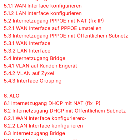
5.1.1 WAN Interface konfigurieren
5.1.2 LAN Interface konfigurieren
5.2 Internetzugang PPPOE mit NAT (fix IP)
5.2.1 WAN Interface auf PPPOE umstellen
5.3 Internetzugang PPPOE mit Öffentlichem Subnetz
5.3.1 WAN Interface
5.3.2 LAN Interface
5.4 Internetzugang Bridge
5.4.1 VLAN auf Kunden Engerät
5.4.2 VLAN auf Zyxel
5.4.3 Interface Grouping
6. ALO
6.1 Internetzugang DHCP mit NAT (fix IP)
6.2 Internetzugang DHCP mit Öffentlichem Subnetz
6.2.1 WAN Interface konfigurieren>
6.2.2 LAN Interface konfigurieren
6.3 Internetzugang Bridge