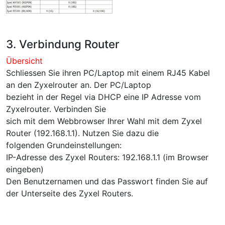
3. Verbindung Router
Übersicht
Schliessen Sie ihren PC/Laptop mit einem RJ45 Kabel
an den Zyxelrouter an. Der PC/Laptop
bezieht in der Regel via DHCP eine IP Adresse vom
Zyxelrouter. Verbinden Sie
sich mit dem Webbrowser Ihrer Wahl mit dem Zyxel
Router (192.168.1.1). Nutzen Sie dazu die
folgenden Grundeinstellungen:
IP-Adresse des Zyxel Routers: 192.168.1.1 (im Browser
eingeben)
Den Benutzernamen und das Passwort finden Sie auf
der Unterseite des Zyxel Routers.