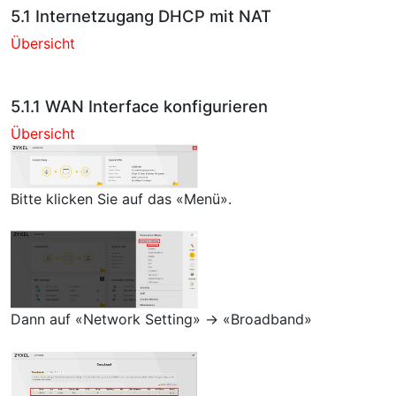
5.1 Internetzugang DHCP mit NAT
Übersicht
5.1.1 WAN Interface konfigurieren
Übersicht
Bitte klicken Sie auf das «Menü».
Dann auf «Network Setting» → «Broadband»