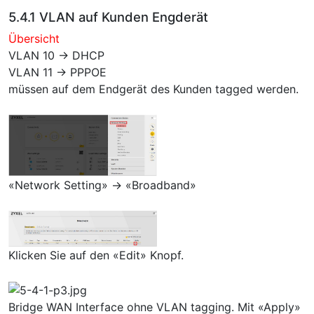
5.4.1 VLAN auf Kunden Engderät
Übersicht
VLAN 10 → DHCP
VLAN 11 → PPPOE
müssen auf dem Endgerät des Kunden tagged werden.
«Network Setting» → «Broadband»
Klicken Sie auf den «Edit» Knopf.
Bridge WAN Interface ohne VLAN tagging. Mit «Apply»