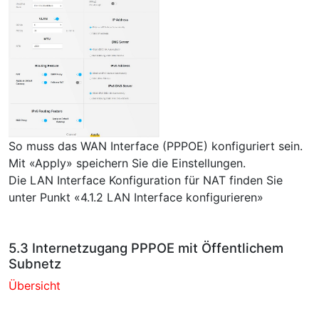
So muss das WAN Interface (PPPOE) konfiguriert sein.
Mit «Apply» speichern Sie die Einstellungen.
Die LAN Interface Konfiguration für NAT finden Sie
unter Punkt «4.1.2 LAN Interface konfigurieren»
5.3 Internetzugang PPPOE mit Öffentlichem
Subnetz
Übersicht