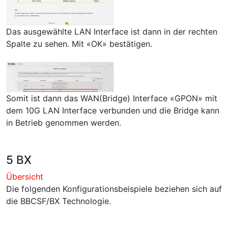
Das ausgewählte LAN Interface ist dann in der rechten
Spalte zu sehen. Mit «OK» bestätigen.
Somit ist dann das WAN(Bridge) Interface «GPON» mit
dem 10G LAN Interface verbunden und die Bridge kann
in Betrieb genommen werden.
5 BX
Übersicht
Die folgenden Konfigurationsbeispiele beziehen sich auf
die BBCSF/BX Technologie.