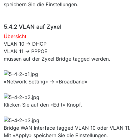
speichern Sie die Einstellungen.
5.4.2 VLAN auf Zyxel
Übersicht
VLAN 10 → DHCP
VLAN 11 → PPPOE
müssen auf der Zyxel Bridge tagged werden.
«Network Setting» → «Broadband»
Klicken Sie auf den «Edit» Knopf.
Bridge WAN Interface tagged VLAN 10 oder VLAN 11.
Mit «Apply» speichern Sie die Einstellungen.