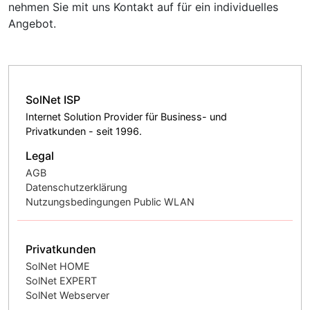
nehmen Sie mit uns Kontakt auf für ein individuelles
Angebot.
SolNet ISP
Internet Solution Provider für Business- und
Privatkunden - seit 1996.
Legal
AGB
Datenschutzerklärung
Nutzungsbedingungen Public WLAN
Privatkunden
SolNet HOME
SolNet EXPERT
SolNet Webserver