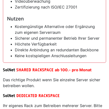
Videoüberwachung
Zertifizierung nach ISO/IEC 27001
Nutzen
Kostengünstige Alternative oder Ergänzung
zum eigenen Serverraum
Sicherer und permanenter Betrieb Ihrer Server
Höchste Verfügbarkeit
Direkte Anbindung an redundanten Backbone
Keine kostspieligen Anschlussleitungen
SolNet
SHARED RACKSPACE
ab 100.- pro Monat
Das richtige Produkt wenn Sie einzelne Server sicher
betreiben wollen.
SolNet
DEDICATED RACKSPACE
Ihr eigenes Rack zum Betreiben mehrerer Server. Bitte