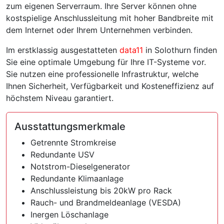
zum eigenen Serverraum. Ihre Server können ohne
kostspielige Anschlussleitung mit hoher Bandbreite mit
dem Internet oder Ihrem Unternehmen verbinden.
Im erstklassig ausgestatteten
data11
in Solothurn finden
Sie eine optimale Umgebung für Ihre IT-Systeme vor.
Sie nutzen eine professionelle Infrastruktur, welche
Ihnen Sicherheit, Verfügbarkeit und Kosteneffizienz auf
höchstem Niveau garantiert.
Ausstattungsmerkmale
Getrennte Stromkreise
Redundante USV
Notstrom-Dieselgenerator
Redundante Klimaanlage
Anschlussleistung bis 20kW pro Rack
Rauch- und Brandmeldeanlage (VESDA)
Inergen Löschanlage