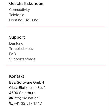
Geschäftskunden
Connectivity
Telefonie
Hosting, Housing
Support
Leistung
Troubletickets
FAQ
Supportanfrage
Kontakt
BSE Software GmbH
Glutz Blotzheim-Str. 1
4500 Solothurn
info@solnet.ch
+41 32 517 17 17