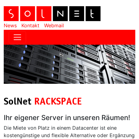
News
Kontakt
Webmail
SolNet
RACKSPACE
Ihr eigener Server in unseren Räumen!
Die Miete von Platz in einem Datacenter ist eine
kostengünstige und flexible Alternative oder Ergänzung