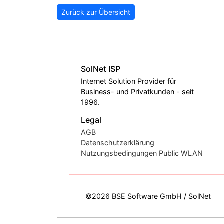
Zurück zur Übersicht
SolNet ISP
Internet Solution Provider für
Business- und Privatkunden - seit
1996.
Legal
AGB
Datenschutzerklärung
Nutzungsbedingungen Public WLAN
©2026 BSE Software GmbH / SolNet