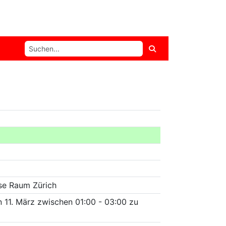
se Raum Zürich
n 11. März zwischen 01:00 - 03:00 zu