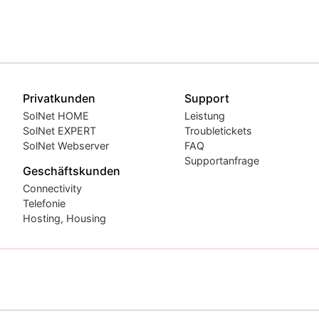
Privatkunden
Support
SolNet HOME
Leistung
SolNet EXPERT
Troubletickets
SolNet Webserver
FAQ
Supportanfrage
Geschäftskunden
Connectivity
Telefonie
Hosting, Housing