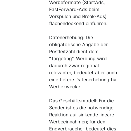
Werbeformate (StartAds,
FastForward-Ads beim
Vorspulen und Break-Ads)
flächendeckend einführen.
Datenerhebung: Die
obligatorische Angabe der
Postleitzahl dient dem
"Targeting". Werbung wird
dadurch zwar regional
relevanter, bedeutet aber auch
eine tiefere Datenerhebung für
Werbezwecke.
Das Geschäftsmodell: Für die
Sender ist es die notwendige
Reaktion auf sinkende lineare
Werbeeinnahmen; für den
Endverbraucher bedeutet dies