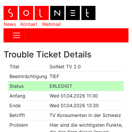
News
Kontakt
Webmail
Trouble Ticket Details
Titel
SolNet TV 2.0
Beeinträchtigung
TIEF
Status
ERLEDIGT
Anfang
Wed 01.04.2026 11:30
Ende
Wed 01.04.2026 13:30
Betrifft
TV Konsumenten in der Schweiz
Problem
Hier sind die wichtigsten Punkte,