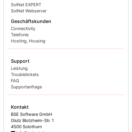
SolNet EXPERT
SolNet Webserver
Geschäftskunden
Connectivity
Telefonie
Hosting, Housing
Support
Leistung
Troubletickets
FAQ
Supportanfrage
Kontakt
BSE Software GmbH
Glutz Blotzheim-Str. 1
4500 Solothurn