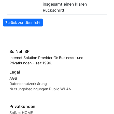
insgesamt einen klaren
Rückschritt.
Zurück zur Übersicht
SolNet ISP
Internet Solution Provider für Business- und
Privatkunden - seit 1996.
Legal
AGB
Datenschutzerklärung
Nutzungsbedingungen Public WLAN
Privatkunden
SolNet HOME